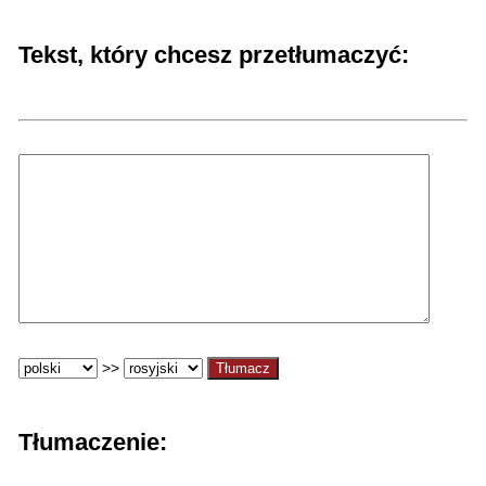
Tekst, który chcesz przetłumaczyć:
>>
Tłumaczenie: