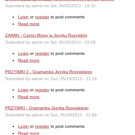
Submitted by admin on Sat, 05/25/2013 - 19:32.
Login
or
register
to post comments
Read more
ZAIMKI - Części Mowy w Języku Rosyjskim
Submitted by admin on Sat, 05/25/2013 - 19:18.
Login
or
register
to post comments
Read more
PRZYIMKI 2 - Gramatyka Języka Rosyjskiego
Submitted by admin on Sun, 05/19/2013 - 21:18.
Login
or
register
to post comments
Read more
PRZYIMKI - Gramatyka Języka Rosyjskiego
Submitted by admin on Sun, 05/19/2013 - 21:00.
Login
or
register
to post comments
Read more