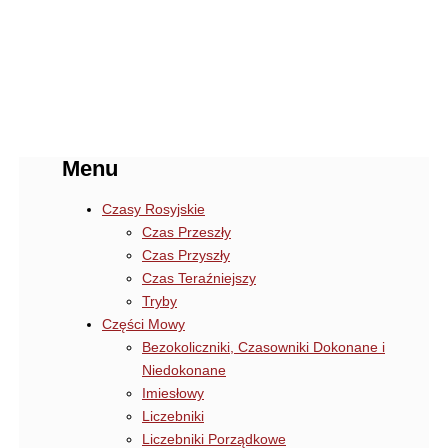
Menu
Czasy Rosyjskie
Czas Przeszły
Czas Przyszły
Czas Teraźniejszy
Tryby
Części Mowy
Bezokoliczniki, Czasowniki Dokonane i
Niedokonane
Imiesłowy
Liczebniki
Liczebniki Porządkowe